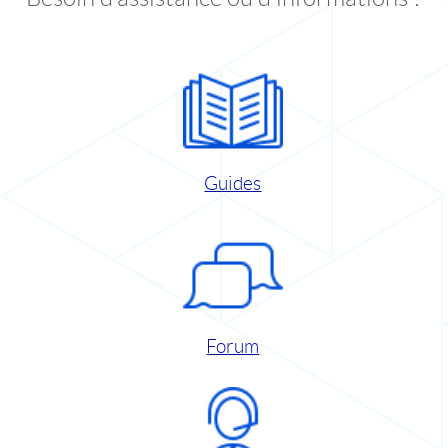
Guides
Forum